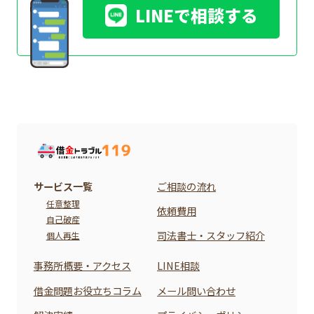
LINEで相談する
サービス一覧
ご相談の流れ
任意整理
依頼費用
自己破産
司法書士・スタッフ紹介
個人再生
事務所概要・アクセス
LINE相談
借金問題お役立ちコラム
メール問い合わせ