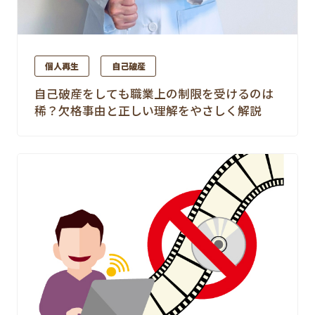
個人再生
自己破産
自己破産をしても職業上の制限を受けるのは
稀？欠格事由と正しい理解をやさしく解説