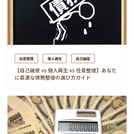
任意整理
個人再生
自己破産
【自己破産 vs 個人再生 vs 任意整理】あなた
に最適な債務整理の選び方ガイド