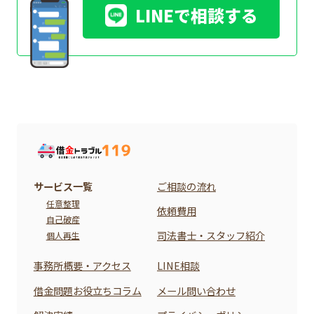
LINEで相談する
サービス一覧
ご相談の流れ
任意整理
依頼費用
自己破産
司法書士・スタッフ紹介
個人再生
事務所概要・アクセス
LINE相談
借金問題お役立ちコラム
メール問い合わせ