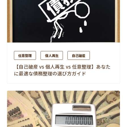
任意整理
個人再生
自己破産
【自己破産 vs 個人再生 vs 任意整理】あなた
に最適な債務整理の選び方ガイド