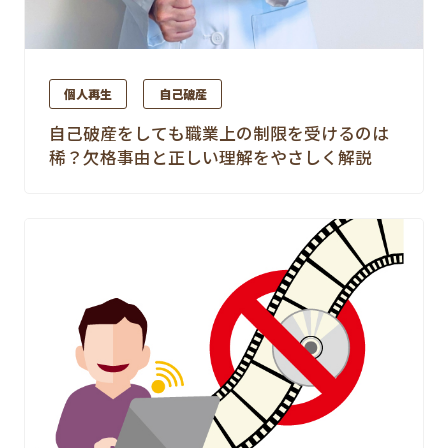
個人再生
自己破産
自己破産をしても職業上の制限を受けるのは
稀？欠格事由と正しい理解をやさしく解説