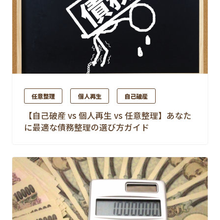
任意整理
個人再生
自己破産
【自己破産 vs 個人再生 vs 任意整理】あなた
に最適な債務整理の選び方ガイド