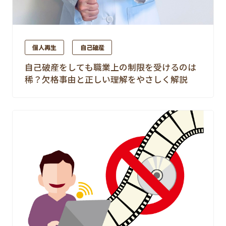
個人再生
自己破産
自己破産をしても職業上の制限を受けるのは
稀？欠格事由と正しい理解をやさしく解説