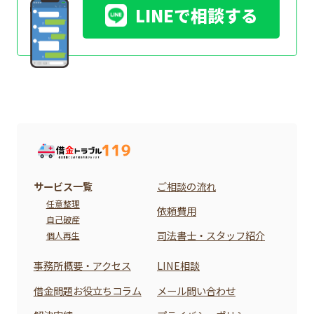
LINEで相談する
サービス一覧
ご相談の流れ
任意整理
依頼費用
自己破産
司法書士・スタッフ紹介
個人再生
事務所概要・アクセス
LINE相談
借金問題お役立ちコラム
メール問い合わせ