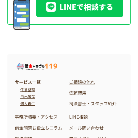
LINEで相談する
サービス一覧
ご相談の流れ
任意整理
依頼費用
自己破産
司法書士・スタッフ紹介
個人再生
事務所概要・アクセス
LINE相談
借金問題お役立ちコラム
メール問い合わせ