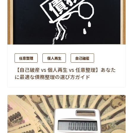
任意整理
個人再生
自己破産
【自己破産 vs 個人再生 vs 任意整理】あなた
に最適な債務整理の選び方ガイド