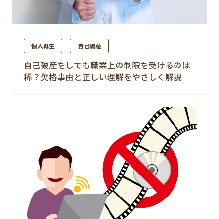
個人再生
自己破産
自己破産をしても職業上の制限を受けるのは
稀？欠格事由と正しい理解をやさしく解説