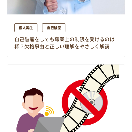
個人再生
自己破産
自己破産をしても職業上の制限を受けるのは
稀？欠格事由と正しい理解をやさしく解説