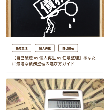
任意整理
個人再生
自己破産
【自己破産 vs 個人再生 vs 任意整理】あなた
に最適な債務整理の選び方ガイド