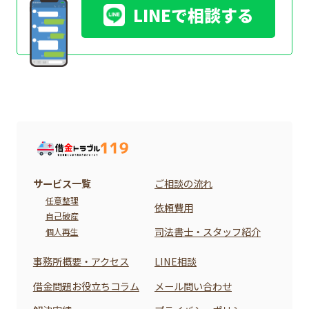
LINEで相談する
サービス一覧
ご相談の流れ
任意整理
依頼費用
自己破産
司法書士・スタッフ紹介
個人再生
事務所概要・アクセス
LINE相談
借金問題お役立ちコラム
メール問い合わせ