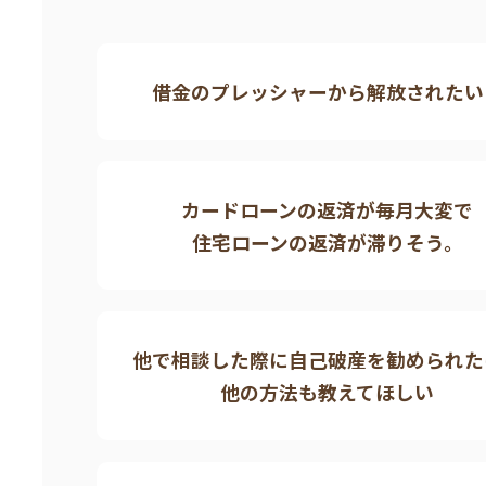
借金のプレッシャーから解放されたい
カードローンの返済が毎月大変で
住宅ローンの返済が滞りそう。
他で相談した際に自己破産を
勧められた
他の方法も教えてほしい