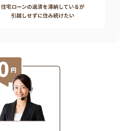
住宅ローンの返済を滞納しているが
引越しせずに住み続けたい