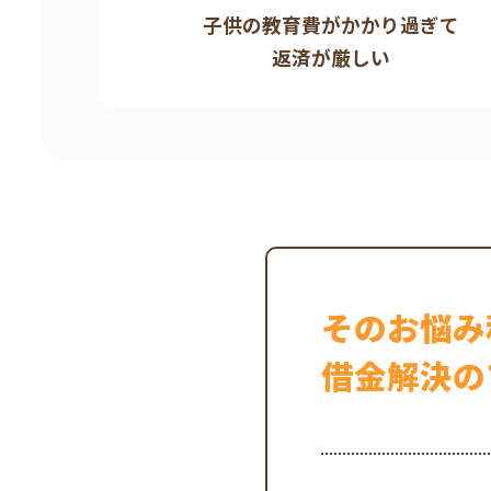
子供の教育費がかかり過ぎて
返済が厳しい
そのお悩み
借金解決の