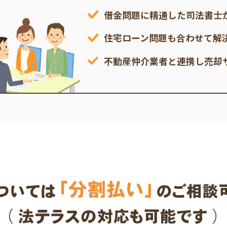
借金問題に精通した司法書士
住宅ローン問題も合わせて解
不動産仲介業者と連携し売却