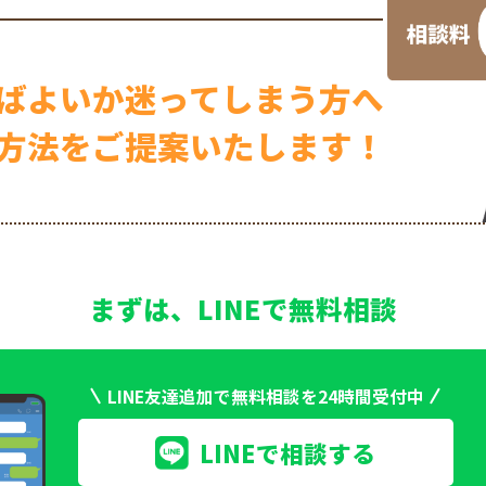
ばよいか
迷ってしまう方へ
方法を
ご提案いたします！
まずは、LINEで無料相談
LINE友達追加で無料相談を24時間受付中
LINEで相談する