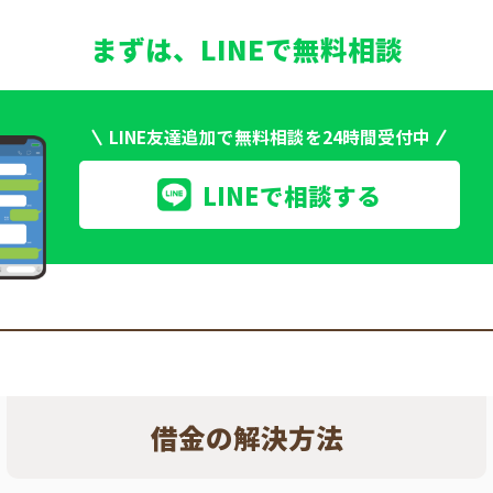
まずは、LINEで無料相談
LINE友達追加で無料相談を24時間受付中
LINEで相談する
借金の解決方法