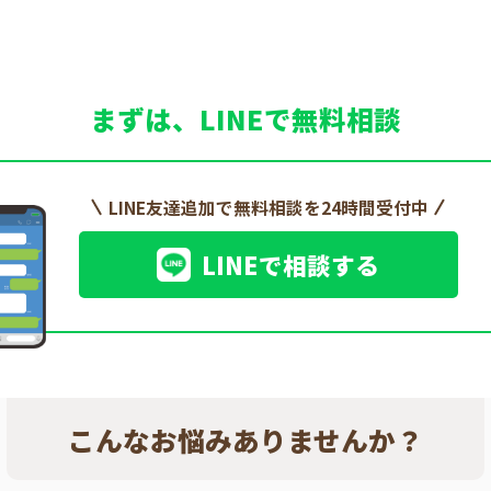
まずは、LINEで無料相談
LINE友達追加で無料相談を24時間受付中
LINEで相談する
こんなお悩みありませんか？