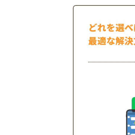
どれを選べ
最適な解決