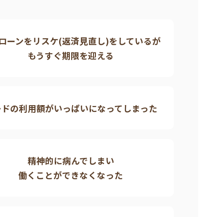
ローンをリスケ(返済見直し)を
しているが
もうすぐ期限を迎える
ードの利用額がいっぱいに
なってしまった
精神的に病んでしまい
働くことができなくなった